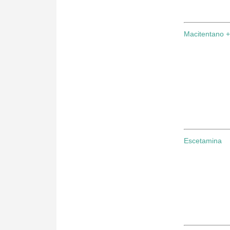
Macitentano + 
Escetamina